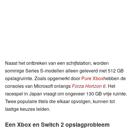
Naast het ontbreken van een schijfstation, worden
sommige Series S-modellen alleen geleverd met 512 GB
opslagruimte. Zoals opgemerkt door
Pure Xbox
hebben de
consoles van Microsoft onlangs
Forza Horizon 6
. Het
racespel in Japan vraagt om ongeveer 130 GB vrije ruimte.
Twee populaire titels die elkaar opvolgen, kunnen tot
lastige keuzes leiden.
Een Xbox en Switch 2 opslagprobleem