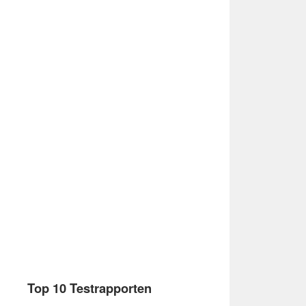
Top 10 Testrapporten