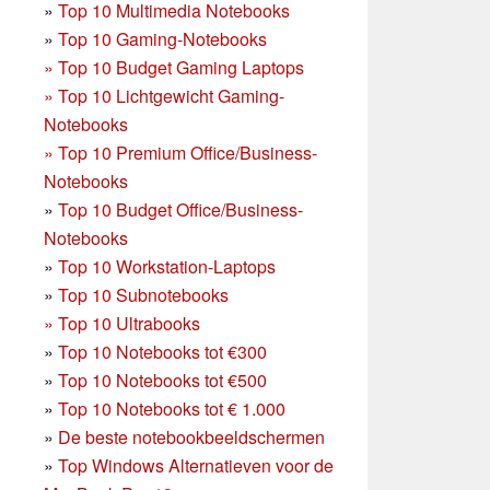
»
Top 10 Multimedia Notebooks
»
Top 10 Gaming-Notebooks
»
Top 10 Budget Gaming Laptops
»
Top 10 Lichtgewicht Gaming-
Notebooks
»
Top 10 Premium Office/Business-
Notebooks
»
Top 10 Budget Office/Business-
Notebooks
»
Top 10 Workstation-Laptops
»
Top 10 Subnotebooks
»
Top 10 Ultrabooks
»
Top 10 Notebooks tot €300
»
Top 10 Notebooks tot €500
»
Top 10 Notebooks tot € 1.000
»
De beste notebookbeeldschermen
»
Top Windows Alternatieven voor de