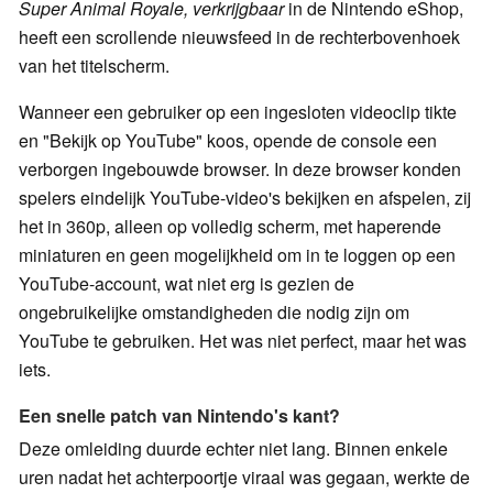
Super Animal Royale, verkrijgbaar
in de Nintendo eShop,
heeft een scrollende nieuwsfeed in de rechterbovenhoek
van het titelscherm.
Wanneer een gebruiker op een ingesloten videoclip tikte
en "Bekijk op YouTube" koos, opende de console een
verborgen ingebouwde browser. In deze browser konden
spelers eindelijk YouTube-video's bekijken en afspelen, zij
het in 360p, alleen op volledig scherm, met haperende
miniaturen en geen mogelijkheid om in te loggen op een
YouTube-account, wat niet erg is gezien de
ongebruikelijke omstandigheden die nodig zijn om
YouTube te gebruiken. Het was niet perfect, maar het was
iets.
Een snelle patch van Nintendo's kant?
Deze omleiding duurde echter niet lang. Binnen enkele
uren nadat het achterpoortje viraal was gegaan, werkte de