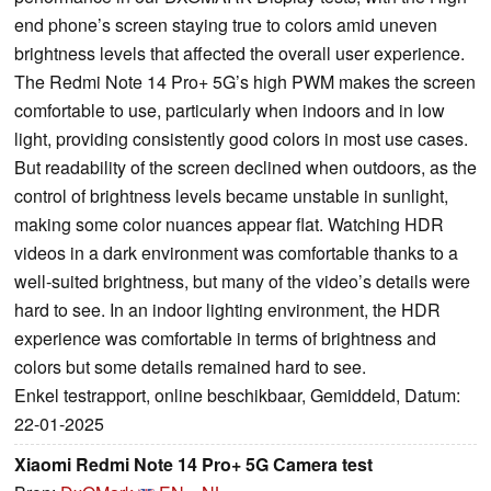
end phone’s screen staying true to colors amid uneven
brightness levels that affected the overall user experience.
The Redmi Note 14 Pro+ 5G’s high PWM makes the screen
comfortable to use, particularly when indoors and in low
light, providing consistently good colors in most use cases.
But readability of the screen declined when outdoors, as the
control of brightness levels became unstable in sunlight,
making some color nuances appear flat. Watching HDR
videos in a dark environment was comfortable thanks to a
well-suited brightness, but many of the video’s details were
hard to see. In an indoor lighting environment, the HDR
experience was comfortable in terms of brightness and
colors but some details remained hard to see.
Enkel testrapport, online beschikbaar, Gemiddeld, Datum:
22-01-2025
Xiaomi Redmi Note 14 Pro+ 5G Camera test