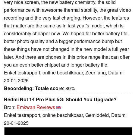
very nice screen, the new battery chemistry, the solid
performance with awesome thermal stability, the great video
recording and the very fast charging. However, the features
that matter are the same as in last year's model, which is
considerably cheaper now. We hoped for better battery life,
better photo quality and a bigger performance bump but
these things have not changed in the new model a full year
later. And there are phones in this price range that can offer
you an even better chipset and longer battery life.
Enkel testrapport, online beschikbaar, Zeer lang, Datum:
20-01-2025
Beoordeling:
Totale score
: 80%
Redmi Not 14 Pro Plus 5G: Should You Upgrade?
Bron:
Emkwan Reviews
Enkel testrapport, online beschikbaar, Gemiddeld, Datum:
20-01-2025