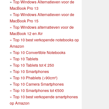
»
Top Windows Alternatieven voor de
MacBook Pro 13
»
Top Windows Alternatieven voor de
MacBook Pro 15
»
Top Windows alternatieven voor de
MacBook 12 en Air
»
Top 10 best verkopende notebooks op
Amazon
»
Top 10 Convertible Notebooks
»
Top 10 Tablets
»
Top 10 Tablets tot € 250
»
Top 10 Smartphones
»
Top 10 Phablets (>90cm²)
»
Top 10 Camera Smartphones
»
Top 10 Smartphones tot €500
»
Top 10 best verkopende smartphones
op Amazon