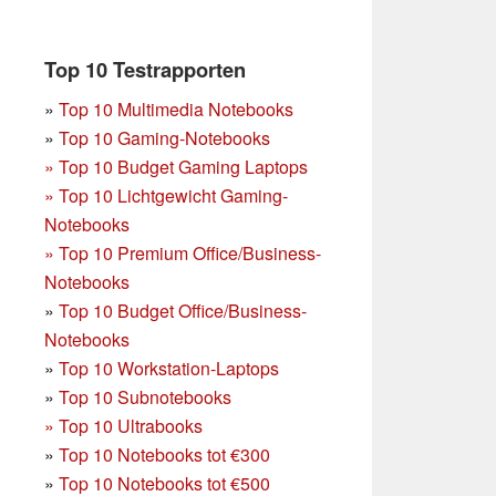
Top 10 Testrapporten
»
Top 10 Multimedia Notebooks
»
Top 10 Gaming-Notebooks
»
Top 10 Budget Gaming Laptops
»
Top 10 Lichtgewicht Gaming-
Notebooks
»
Top 10 Premium Office/Business-
Notebooks
»
Top 10 Budget Office/Business-
Notebooks
»
Top 10 Workstation-Laptops
»
Top 10 Subnotebooks
»
Top 10 Ultrabooks
»
Top 10 Notebooks tot €300
»
Top 10 Notebooks tot €500