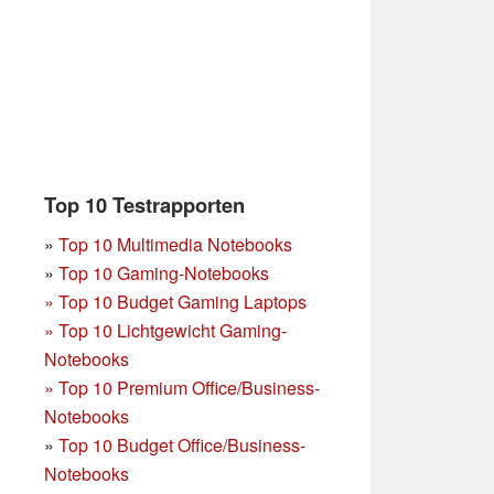
Top 10 Testrapporten
»
Top 10 Multimedia Notebooks
»
Top 10 Gaming-Notebooks
»
Top 10 Budget Gaming Laptops
»
Top 10 Lichtgewicht Gaming-
Notebooks
»
Top 10 Premium Office/Business-
Notebooks
»
Top 10 Budget Office/Business-
Notebooks