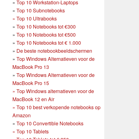
»
Top 10 Workstation-Laptops
»
Top 10 Subnotebooks
»
Top 10 Ultrabooks
»
Top 10 Notebooks tot €300
»
Top 10 Notebooks tot €500
»
Top 10 Notebooks tot € 1.000
»
De beste notebookbeeldschermen
»
Top Windows Alternatieven voor de
MacBook Pro 13
»
Top Windows Alternatieven voor de
MacBook Pro 15
»
Top Windows alternatieven voor de
MacBook 12 en Air
»
Top 10 best verkopende notebooks op
Amazon
»
Top 10 Convertible Notebooks
»
Top 10 Tablets