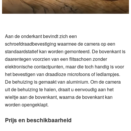
Aan de onderkant bevindt zich een
schroefdraadbevestiging waarmee de camera op een
standaardstatief kan worden gemonteerd. De bovenkant is
daarentegen voorzien van een flitsschoen zonder
elektronische contactpunten, maar die toch handig is voor
het bevestigen van draadloze microfoons of ledlampjes.
De behuizing is gemaakt van aluminium. Om de camera
uit de behuizing te halen, draait u eenvoudig aan het
wieltje aan de bovenkant, waarna de bovenkant kan
worden opengeklapt.
Prijs en beschikbaarheid