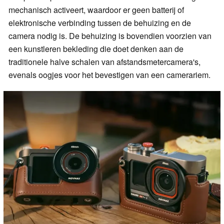
mechanisch activeert, waardoor er geen batterij of
elektronische verbinding tussen de behuizing en de
camera nodig is. De behuizing is bovendien voorzien van
een kunstleren bekleding die doet denken aan de
traditionele halve schalen van afstandsmetercamera's,
evenals oogjes voor het bevestigen van een camerariem.