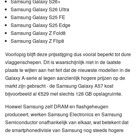
Samsung Galaxy S26+
Samsung Galaxy S26 Ultra
Samsung Galaxy S25 FE
Samsung Galaxy S25 Edge
Samsung Galaxy Z Fold8
Samsung Galaxy Z Flip8
Voorlopig blijft deze prijsstijging dus vooral beperkt tot dure
vlaggenschepen. Dit is waarschijnlijk niet in de laatste
plaats te wijten aan het feit dat de nieuwste modellen in de
Galaxy A-serie al tegen aanzienlijk hogere prijzen op de
markt zijn gebracht - de Samsung Galaxy A57 kost
bijvoorbeeld al €529 met slechts 128 GB opslagruimte.
Hoewel Samsung zelf DRAM en flashgeheugen
produceert, werken Samsung Electronics en Samsung
Semiconductor onafhankelijk van elkaar, wat betekent dat
de smartphonedivisie van Samsung nog steeds hogere