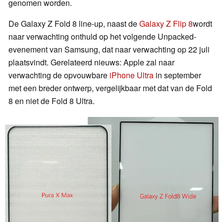
genomen worden.
De Galaxy Z Fold 8 line-up, naast de
Galaxy Z Flip 8
wordt
naar verwachting onthuld op het volgende Unpacked-
evenement van Samsung, dat naar verwachting op 22 juli
plaatsvindt. Gerelateerd nieuws: Apple zal naar
verwachting de opvouwbare
iPhone Ultra
in september
met een breder ontwerp, vergelijkbaar met dat van de Fold
8 en niet de Fold 8 Ultra.