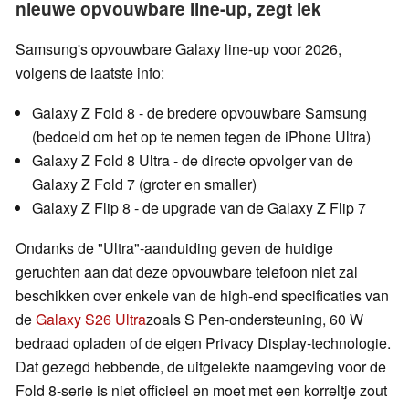
nieuwe opvouwbare line-up, zegt lek
Samsung's opvouwbare Galaxy line-up voor 2026,
volgens de laatste info:
Galaxy Z Fold 8 - de bredere opvouwbare Samsung
(bedoeld om het op te nemen tegen de iPhone Ultra)
Galaxy Z Fold 8 Ultra - de directe opvolger van de
Galaxy Z Fold 7 (groter en smaller)
Galaxy Z Flip 8 - de upgrade van de Galaxy Z Flip 7
Ondanks de "Ultra"-aanduiding geven de huidige
geruchten aan dat deze opvouwbare telefoon niet zal
beschikken over enkele van de high-end specificaties van
de
Galaxy S26 Ultra
zoals S Pen-ondersteuning, 60 W
bedraad opladen of de eigen Privacy Display-technologie.
Dat gezegd hebbende, de uitgelekte naamgeving voor de
Fold 8-serie is niet officieel en moet met een korreltje zout