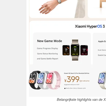
Belangrijkste highlights van de