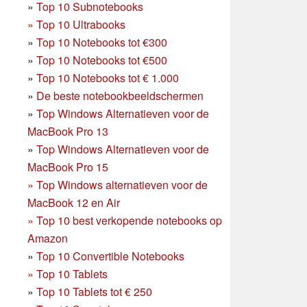
»
Top 10 Subnotebooks
»
Top 10 Ultrabooks
»
Top 10 Notebooks tot €300
»
Top 10 Notebooks tot €500
»
Top 10 Notebooks tot € 1.000
»
De beste notebookbeeldschermen
»
Top Windows Alternatieven voor de
MacBook Pro 13
»
Top Windows Alternatieven voor de
MacBook Pro 15
»
Top Windows alternatieven voor de
MacBook 12 en Air
»
Top 10 best verkopende notebooks op
Amazon
»
Top 10 Convertible Notebooks
»
Top 10 Tablets
»
Top 10 Tablets tot € 250