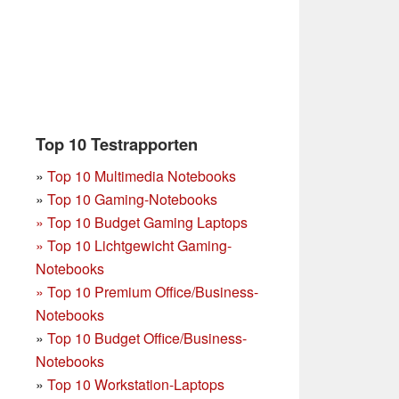
Top 10 Testrapporten
»
Top 10 Multimedia Notebooks
»
Top 10 Gaming-Notebooks
»
Top 10 Budget Gaming Laptops
»
Top 10 Lichtgewicht Gaming-
Notebooks
»
Top 10 Premium Office/Business-
Notebooks
»
Top 10 Budget Office/Business-
Notebooks
»
Top 10 Workstation-Laptops