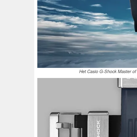
Het Casio G-Shock Master o