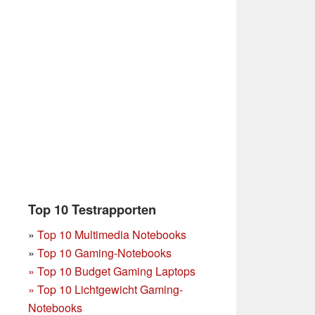
Top 10 Testrapporten
»
Top 10 Multimedia Notebooks
»
Top 10 Gaming-Notebooks
»
Top 10 Budget Gaming Laptops
»
Top 10 Lichtgewicht Gaming-
Notebooks