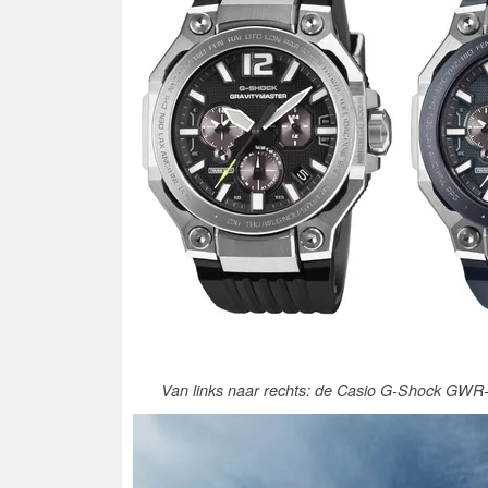
Van links naar rechts: de Casio G-Shock 