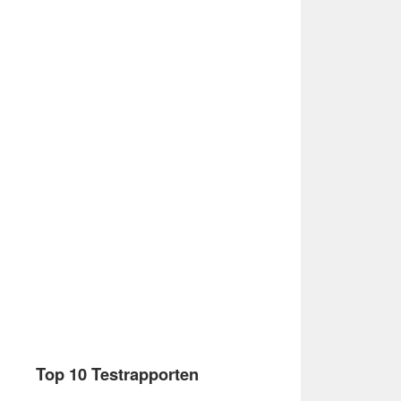
Top 10 Testrapporten