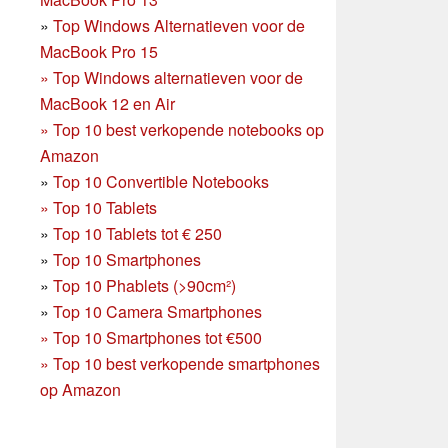
»
Top Windows Alternatieven voor de
MacBook Pro 15
»
Top Windows alternatieven voor de
MacBook 12 en Air
»
Top 10 best verkopende notebooks op
Amazon
»
Top 10 Convertible Notebooks
»
Top 10 Tablets
»
Top 10 Tablets tot € 250
»
Top 10 Smartphones
»
Top 10 Phablets (>90cm²)
»
Top 10 Camera Smartphones
»
Top 10 Smartphones tot €500
»
Top 10 best verkopende smartphones
op Amazon