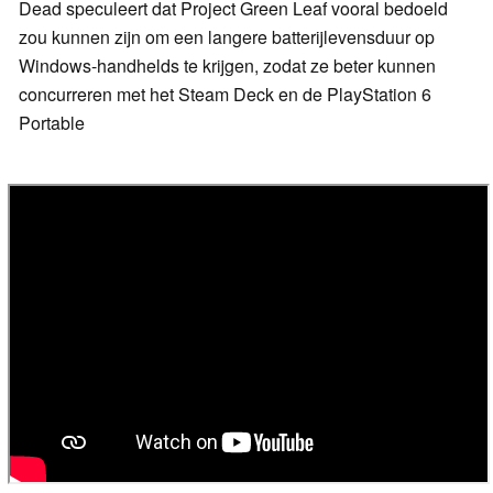
Dead speculeert dat Project Green Leaf vooral bedoeld
zou kunnen zijn om een langere batterijlevensduur op
Windows-handhelds te krijgen, zodat ze beter kunnen
concurreren met het Steam Deck en de PlayStation 6
Portable