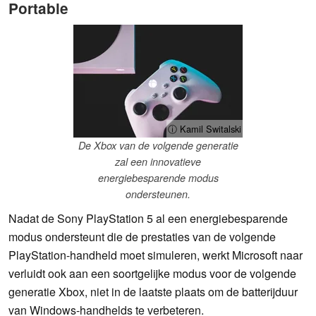
Portable
ⓘ Kamil Switalski
De Xbox van de volgende generatie
zal een innovatieve
energiebesparende modus
ondersteunen.
Nadat de Sony PlayStation 5 al een energiebesparende
modus ondersteunt die de prestaties van de volgende
PlayStation-handheld moet simuleren, werkt Microsoft naar
verluidt ook aan een soortgelijke modus voor de volgende
generatie Xbox, niet in de laatste plaats om de batterijduur
van Windows-handhelds te verbeteren.