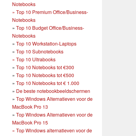
Notebooks
»
Top 10 Premium Office/Business-
Notebooks
»
Top 10 Budget Office/Business-
Notebooks
»
Top 10 Workstation-Laptops
»
Top 10 Subnotebooks
»
Top 10 Ultrabooks
»
Top 10 Notebooks tot €300
»
Top 10 Notebooks tot €500
»
Top 10 Notebooks tot € 1.000
»
De beste notebookbeeldschermen
»
Top Windows Alternatieven voor de
MacBook Pro 13
»
Top Windows Alternatieven voor de
MacBook Pro 15
»
Top Windows alternatieven voor de