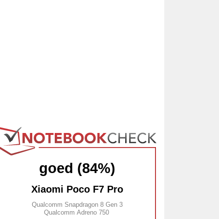
goed (84%)
Xiaomi Poco F7 Pro
Qualcomm Snapdragon 8 Gen 3
Qualcomm Adreno 750