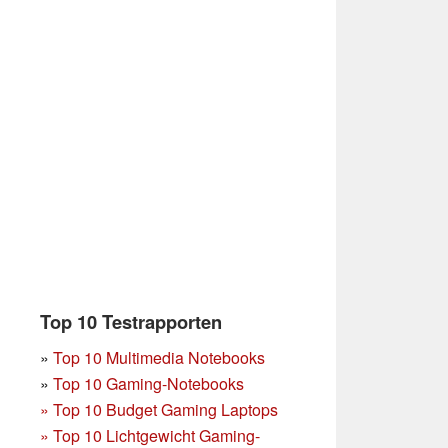
Top 10 Testrapporten
»
Top 10 Multimedia Notebooks
»
Top 10 Gaming-Notebooks
»
Top 10 Budget Gaming Laptops
»
Top 10 Lichtgewicht Gaming-