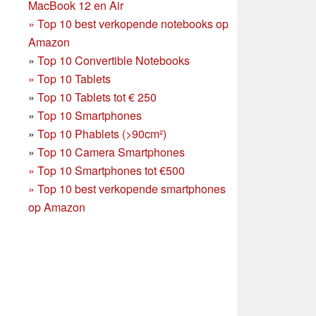
MacBook 12 en Air
»
Top 10 best verkopende notebooks op
Amazon
»
Top 10 Convertible Notebooks
»
Top 10 Tablets
»
Top 10 Tablets tot € 250
»
Top 10 Smartphones
»
Top 10 Phablets (>90cm²)
»
Top 10 Camera Smartphones
»
Top 10 Smartphones tot €500
»
Top 10 best verkopende smartphones
op Amazon