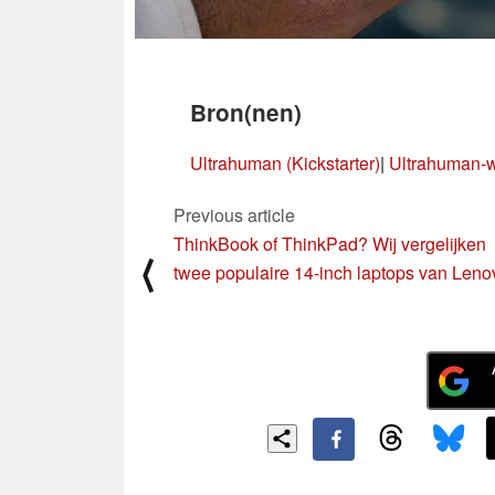
Bron(nen)
Ultrahuman (Kickstarter)
|
Ultrahuman-
Previous article
ThinkBook of ThinkPad? Wij vergelijken
⟨
twee populaire 14-inch laptops van Leno