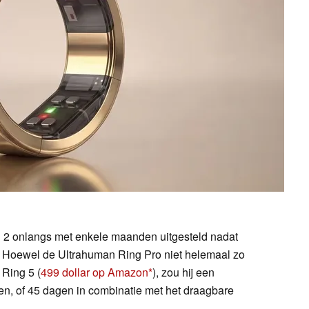
d 2 onlangs met enkele maanden uitgesteld nadat
. Hoewel de Ultrahuman Ring Pro niet helemaal zo
 Ring 5 (
499 dollar op Amazon
), zou hij een
en, of 45 dagen in combinatie met het draagbare