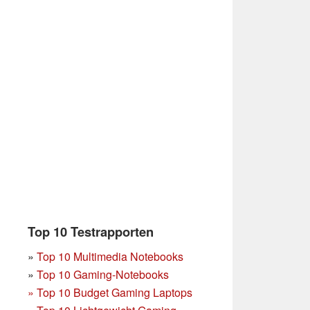
Top 10 Testrapporten
»
Top 10 Multimedia Notebooks
»
Top 10 Gaming-Notebooks
»
Top 10 Budget Gaming Laptops