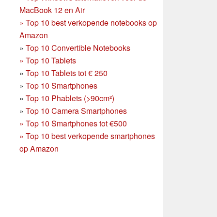
MacBook 12 en Air
»
Top 10 best verkopende notebooks op
Amazon
»
Top 10 Convertible Notebooks
»
Top 10 Tablets
»
Top 10 Tablets tot € 250
»
Top 10 Smartphones
»
Top 10 Phablets (>90cm²)
»
Top 10 Camera Smartphones
»
Top 10 Smartphones tot €500
»
Top 10 best verkopende smartphones
op Amazon