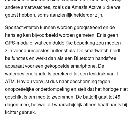
andere smartwatches, zoals de Amazfit Active 2 die we
getest hebben, soms aanzienlijk helderder zijn.
Sportactiviteiten kunnen worden geregistreerd en de
hartslag kan bijvoorbeeld worden gemeten. Er is geen
GPS-module, wat een duidelijke beperking zou moeten
zijn voor duursessies buitenshuis. De smartwatch biedt
belfuncties en werkt dan als een Bluetooth handsfree
apparaat voor een gekoppelde smartphone. De
waterbestendigheid is berekend tot een testdruk van 1
ATM. Haylou verwijst dus naar bescherming tegen
onopzettelijke onderdompeling en stelt dat het horloge niet
geschikt is om mee te zwemmen. De batterij gaat tot 45
dagen mee, hoewel dit waarschijnlijk alleen haalbaar is bij
lichter gebruik.