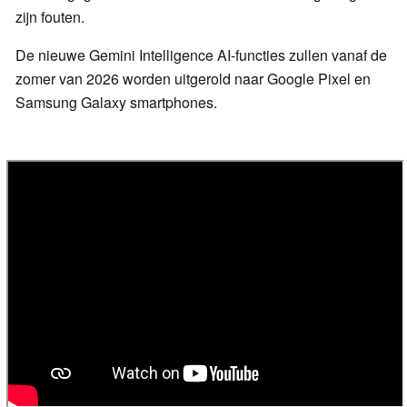
zijn fouten.
De nieuwe Gemini Intelligence AI-functies zullen vanaf de
zomer van 2026 worden uitgerold naar Google Pixel en
Samsung Galaxy smartphones.