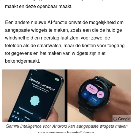
maakt en deze openbaar maakt.
Een andere nieuwe AI-functie omvat de mogelijkheid om
aangepaste widgets te maken, zoals een die de huidige
windsnelheid en neerslag laat zien, voor zowel de
telefoon als de smartwatch, maar de kosten voor toegang
tot gegevens en het maken van widgets zijn niet
bekendgemaakt.
ⓘ Google
Gemini Intelligence voor Android kan aangepaste widgets maken
van gesproken beschrijvingen.