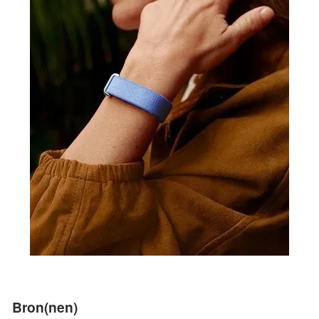
Bron(nen)