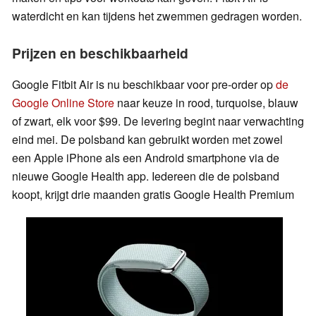
waterdicht en kan tijdens het zwemmen gedragen worden.
Prijzen en beschikbaarheid
Google Fitbit Air is nu beschikbaar voor pre-order op
de
Google Online Store
naar keuze in rood, turquoise, blauw
of zwart, elk voor $99. De levering begint naar verwachting
eind mei. De polsband kan gebruikt worden met zowel
een Apple iPhone als een Android smartphone via de
nieuwe Google Health app. Iedereen die de polsband
koopt, krijgt drie maanden gratis Google Health Premium