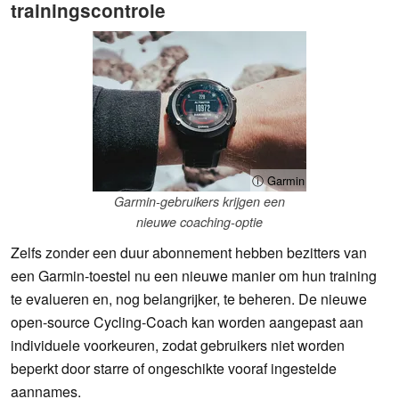
trainingscontrole
ⓘ Garmin
Garmin-gebruikers krijgen een
nieuwe coaching-optie
Zelfs zonder een duur abonnement hebben bezitters van
een Garmin-toestel nu een nieuwe manier om hun training
te evalueren en, nog belangrijker, te beheren. De nieuwe
open-source Cycling-Coach kan worden aangepast aan
individuele voorkeuren, zodat gebruikers niet worden
beperkt door starre of ongeschikte vooraf ingestelde
aannames.