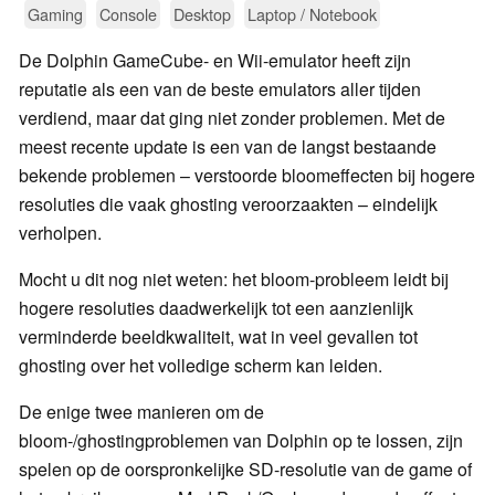
Gaming
Console
Desktop
Laptop / Notebook
De Dolphin GameCube- en Wii-emulator heeft zijn
reputatie als een van de beste emulators aller tijden
verdiend, maar dat ging niet zonder problemen. Met de
meest recente update is een van de langst bestaande
bekende problemen – verstoorde bloomeffecten bij hogere
resoluties die vaak ghosting veroorzaakten – eindelijk
verholpen.
Mocht u dit nog niet weten: het bloom-probleem leidt bij
hogere resoluties daadwerkelijk tot een aanzienlijk
verminderde beeldkwaliteit, wat in veel gevallen tot
ghosting over het volledige scherm kan leiden.
De enige twee manieren om de
bloom-/ghostingproblemen van Dolphin op te lossen, zijn
spelen op de oorspronkelijke SD-resolutie van de game of