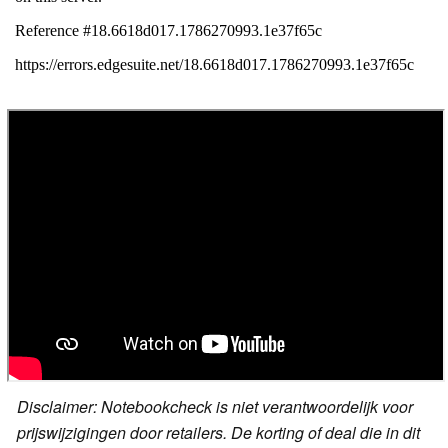
Disclaimer: Notebookcheck is niet verantwoordelijk voor
prijswijzigingen door retailers. De korting of deal die in dit