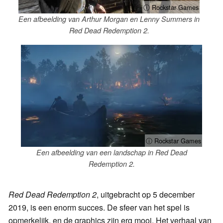
ⓘ Rockstar Games
Een afbeelding van Arthur Morgan en Lenny Summers in
Red Dead Redemption 2.
ⓘ Rockstar Games
Een afbeelding van een landschap in Red Dead
Redemption 2.
Red Dead Redemption 2
, uitgebracht op 5 december
2019, is een enorm succes. De sfeer van het spel is
opmerkelijk, en de graphics zijn erg mooi. Het verhaal van