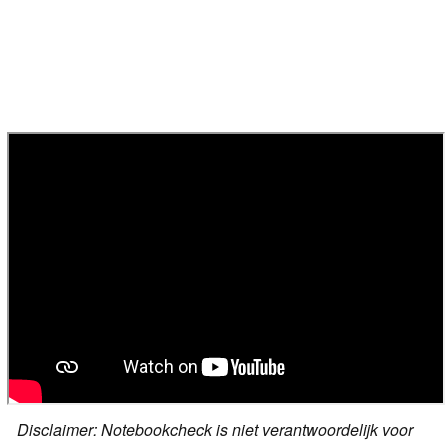
Disclaimer: Notebookcheck is niet verantwoordelijk voor