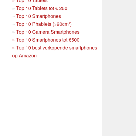
»
Top 10 Tablets
»
Top 10 Tablets tot € 250
»
Top 10 Smartphones
»
Top 10 Phablets (>90cm²)
»
Top 10 Camera Smartphones
»
Top 10 Smartphones tot €500
»
Top 10 best verkopende smartphones
op Amazon