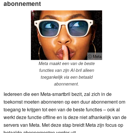
abonnement
ⓘ Meta
Meta maakt een van de beste
functies van zijn AI-bril alleen
toegankelijk via een betaald
abonnement.
Iedereen die een Meta-smartbril bezit, zal zich in de
toekomst moeten abonneren op een duur abonnement om
toegang te krijgen tot een van de beste functies – ook al
werkt deze functie offline en is deze niet afhankelijk van de
servers van Meta. Met deze stap breidt Meta zijn focus op
betaalde abonnementen verder uit.