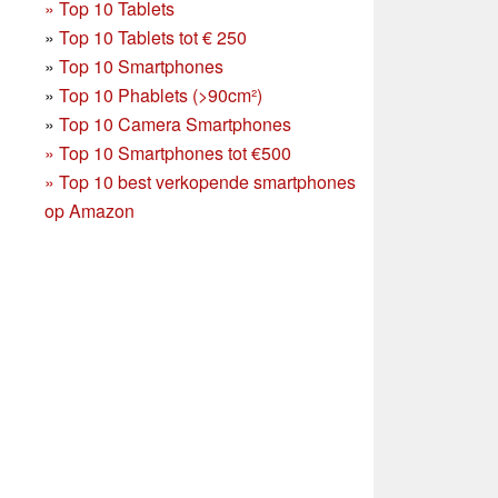
»
Top 10 Tablets
»
Top 10 Tablets tot € 250
»
Top 10 Smartphones
»
Top 10 Phablets (>90cm²)
»
Top 10 Camera Smartphones
»
Top 10 Smartphones tot €500
»
Top 10 best verkopende smartphones
op Amazon