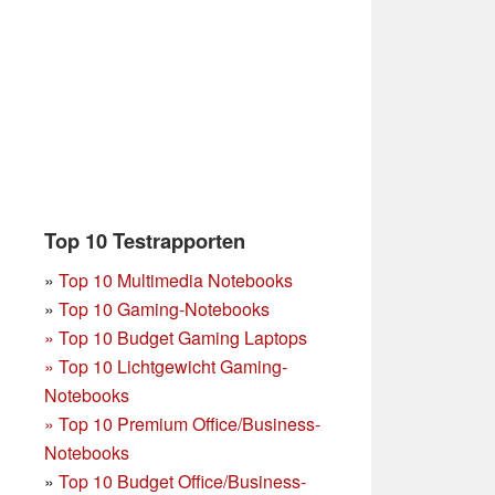
Top 10 Testrapporten
»
Top 10 Multimedia Notebooks
»
Top 10 Gaming-Notebooks
»
Top 10 Budget Gaming Laptops
»
Top 10 Lichtgewicht Gaming-
Notebooks
»
Top 10 Premium Office/Business-
Notebooks
»
Top 10 Budget Office/Business-