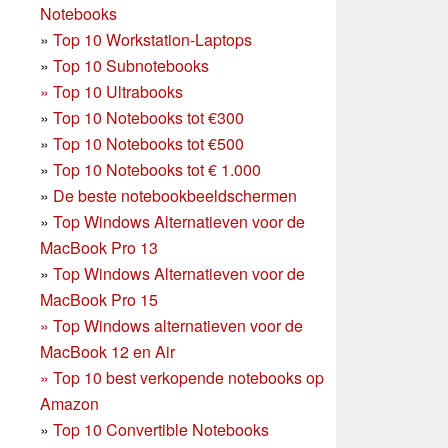
Notebooks
»
Top 10 Workstation-Laptops
»
Top 10 Subnotebooks
»
Top 10 Ultrabooks
»
Top 10 Notebooks tot €300
»
Top 10 Notebooks tot €500
»
Top 10 Notebooks tot € 1.000
»
De beste notebookbeeldschermen
»
Top Windows Alternatieven voor de
MacBook Pro 13
»
Top Windows Alternatieven voor de
MacBook Pro 15
»
Top Windows alternatieven voor de
MacBook 12 en Air
»
Top 10 best verkopende notebooks op
Amazon
»
Top 10 Convertible Notebooks