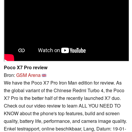
Poco X7 Pro review
Bron:
GSM Arena
We have the Poco X7 Pro Iron Man edition for review. As
the global variant of the Chinese Redmi Turbo 4, the Poco
X7 Pro is the better half of the recently launched X7 duo.
Check out our video review to learn ALL YOU NEED TO
KNOW about the phone's top features, build and screen
quality, battery life, performance, and camera image quality.
Enkel testrapport, online beschikbaar, Lang, Datum: 19-01-