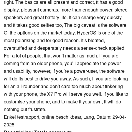
right. The basics are all present and correct, it has a good
display, pleasant cameras, more than enough power, stereo
speakers and great battery life. It can charge very quickly,
and it takes good selfies too, The big caveat is the software.
Of the options on the market today, HyperOS is one of the
most polarising and for good reason. It’s bloated,
overstuffed and desperately needs a sense-check applied.
For a lot of people, that won’t matter as much. If you are
coming from an older phone, you’ll appreciate the power
and usability, however, if you’re a power-user, the software
will do its best to drive you away. As such, if you are looking
for an all-rounder and don’t care too much about tinkering
with your phone, the X7 Pro will serve you well. If you like to
customise your phone, and to make it your own, it will do
nothing but frustrate.
Enkel testrapport, online beschikbaar, Lang, Datum: 29-04-
2025