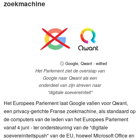
zoekmachine
ⓘ Google, Qwant - edited
Het Parlement ziet de overstap van
Google naar Qwant als een
onderdeel van zijn streven naar
"digitale soevereiniteit"
Het Europees Parlement laat Google vallen voor Qwant,
een privacy-gerichte Franse zoekmachine, als standaard op
de computers van de leden van het Europees Parlement
vanaf 4 juni - ter ondersteuning van de "digitale
soevereiniteitspush" van de EU, hoewel Microsoft Office en