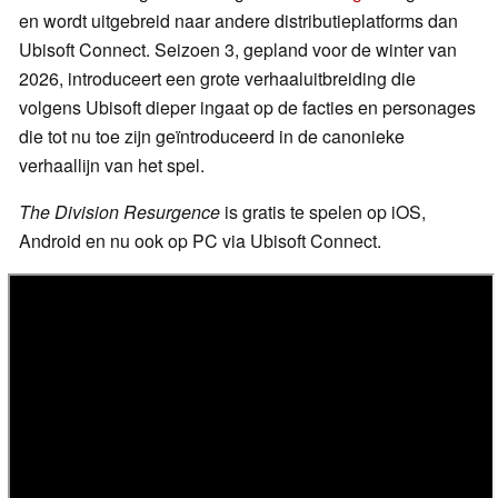
en wordt uitgebreid naar andere distributieplatforms dan
Ubisoft Connect. Seizoen 3, gepland voor de winter van
2026, introduceert een grote verhaaluitbreiding die
volgens Ubisoft dieper ingaat op de facties en personages
die tot nu toe zijn geïntroduceerd in de canonieke
verhaallijn van het spel.
The Division Resurgence
is gratis te spelen op iOS,
Android en nu ook op PC via Ubisoft Connect.