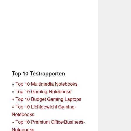
Top 10 Testrapporten
»
Top 10 Multimedia Notebooks
»
Top 10 Gaming-Notebooks
»
Top 10 Budget Gaming Laptops
»
Top 10 Lichtgewicht Gaming-
Notebooks
»
Top 10 Premium Office/Business-
Notebooks