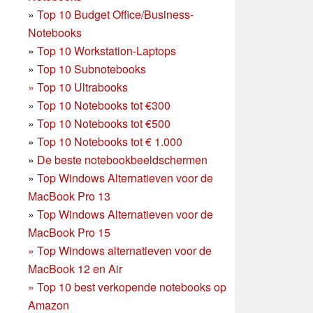
»
Top 10 Budget Office/Business-
Notebooks
»
Top 10 Workstation-Laptops
»
Top 10 Subnotebooks
»
Top 10 Ultrabooks
»
Top 10 Notebooks tot €300
»
Top 10 Notebooks tot €500
»
Top 10 Notebooks tot € 1.000
»
De beste notebookbeeldschermen
»
Top Windows Alternatieven voor de
MacBook Pro 13
»
Top Windows Alternatieven voor de
MacBook Pro 15
»
Top Windows alternatieven voor de
MacBook 12 en Air
»
Top 10 best verkopende notebooks op
Amazon