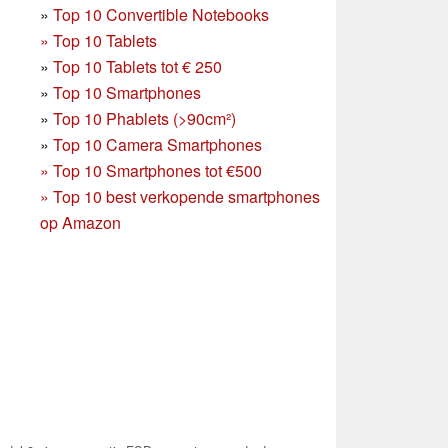
»
Top 10 Convertible Notebooks
»
Top 10 Tablets
»
Top 10 Tablets tot € 250
»
Top 10 Smartphones
»
Top 10 Phablets (>90cm²)
»
Top 10 Camera Smartphones
»
Top 10 Smartphones tot €500
»
Top 10 best verkopende smartphones
op Amazon