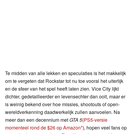
Te midden van alle lekken en speculaties is het makkelijk
om te vergeten dat Rockstar tot nu toe vooral het uiterlijk
en de sfeer van het spel heeft laten zien. Vice City lijkt
dichter, gedetailleerder en levensechter dan ooit, maar er
is weinig bekend over hoe missies, shootouts of open-
wereldverkenning daadwerkelijk zullen aanvoelen. Na
meer dan een decennium met
GTA 5
(PS5-versie
momenteel rond de $26 op Amazon
), hopen veel fans op