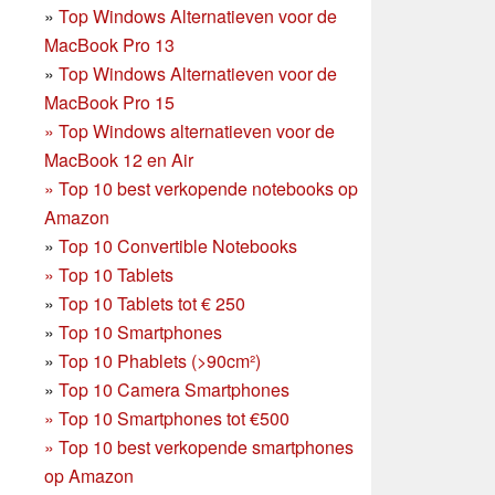
»
Top Windows Alternatieven voor de
MacBook Pro 13
»
Top Windows Alternatieven voor de
MacBook Pro 15
»
Top Windows alternatieven voor de
MacBook 12 en Air
»
Top 10 best verkopende notebooks op
Amazon
»
Top 10 Convertible Notebooks
»
Top 10 Tablets
»
Top 10 Tablets tot € 250
»
Top 10 Smartphones
»
Top 10 Phablets (>90cm²)
»
Top 10 Camera Smartphones
»
Top 10 Smartphones tot €500
»
Top 10 best verkopende smartphones
op Amazon