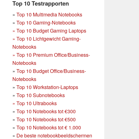
Top 10 Testrapporten
»
Top 10 Multimedia Notebooks
»
Top 10 Gaming-Notebooks
»
Top 10 Budget Gaming Laptops
»
Top 10 Lichtgewicht Gaming-
Notebooks
»
Top 10 Premium Office/Business-
Notebooks
»
Top 10 Budget Office/Business-
Notebooks
»
Top 10 Workstation-Laptops
»
Top 10 Subnotebooks
»
Top 10 Ultrabooks
»
Top 10 Notebooks tot €300
»
Top 10 Notebooks tot €500
»
Top 10 Notebooks tot € 1.000
»
De beste notebookbeeldschermen