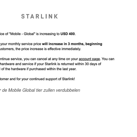
or de Mobile Global tier zullen verdubbelen