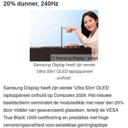
20% dunner, 240Hz
ⓘ Samsung Display - edited
Samsung Display heeft zijn eerste
'Ultra Slim' OLED laptoppaneel
onthuld.
Samsung Display heeft zijn eerste 'Ultra Slim' OLED
laptoppaneel onthuld op Computex 2026. Het nieuwe
beeldscherm vermindert de moduledikte met meer dan 20%
door middel van geavanceerd glasetsen, terwijl de VESA
True Black 1000-certificering en prestaties met hoge
verversingssnelheid voor eersteklas gaminglaptops