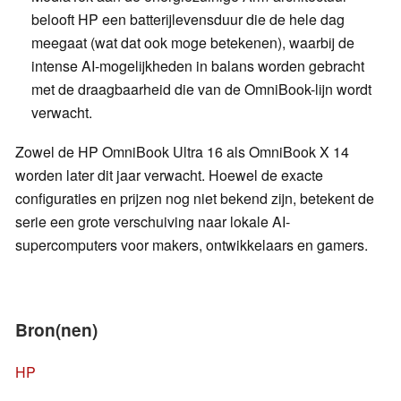
belooft HP een batterijlevensduur die de hele dag
meegaat (wat dat ook moge betekenen), waarbij de
intense AI-mogelijkheden in balans worden gebracht
met de draagbaarheid die van de OmniBook-lijn wordt
verwacht.
Zowel de HP OmniBook Ultra 16 als OmniBook X 14
worden later dit jaar verwacht. Hoewel de exacte
configuraties en prijzen nog niet bekend zijn, betekent de
serie een grote verschuiving naar lokale AI-
supercomputers voor makers, ontwikkelaars en gamers.
Bron(nen)
HP