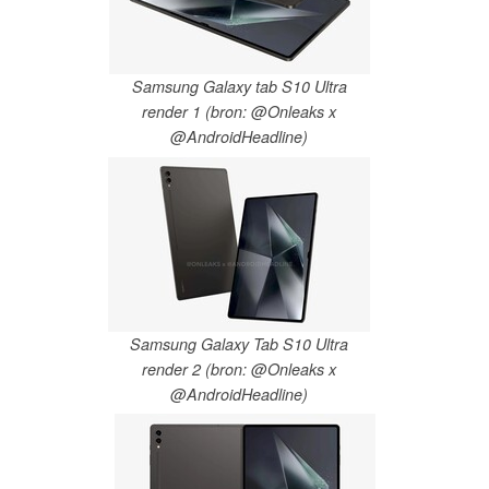
Samsung Galaxy tab S10 Ultra
render 1 (bron: @Onleaks x
@AndroidHeadline)
Samsung Galaxy Tab S10 Ultra
render 2 (bron: @Onleaks x
@AndroidHeadline)