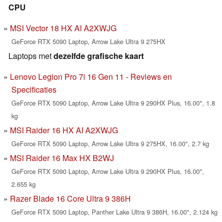
CPU
MSI Vector 18 HX AI A2XWJG
GeForce RTX 5090 Laptop, Arrow Lake Ultra 9 275HX
Laptops met
dezelfde grafische kaart
Lenovo Legion Pro 7i 16 Gen 11 - Reviews en
Specificaties
GeForce RTX 5090 Laptop, Arrow Lake Ultra 9 290HX Plus, 16.00", 1.8
kg
MSI Raider 16 HX AI A2XWJG
GeForce RTX 5090 Laptop, Arrow Lake Ultra 9 275HX, 16.00", 2.7 kg
MSI Raider 16 Max HX B2WJ
GeForce RTX 5090 Laptop, Arrow Lake Ultra 9 290HX Plus, 16.00",
2.655 kg
Razer Blade 16 Core Ultra 9 386H
GeForce RTX 5090 Laptop, Panther Lake Ultra 9 386H, 16.00", 2.124 kg