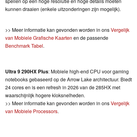
spellen op een hoge resolutie en hoge details moeten
kunnen draaien (enkele uitzonderingen zijn mogelijk).
>> Meer informatie kan gevonden worden in ons
Vergelijk
van Mobiele Grafische Kaarten
en de passende
Benchmark Tabel
.
Ultra 9 290HX Plus
: Mobiele high-end CPU voor gaming
notebooks gebaseerd op de Arrow Lake architectuur. Biedt
24 cores en is een refresh in 2026 van de 285HX met
waarschijnlijk hogere kloksnelheden.
>> Meer informatie kan gevonden worden in ons
Vergelijk
van Mobiele Processors
.