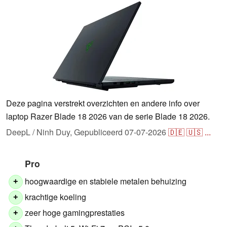
Deze pagina verstrekt overzichten en andere info over
laptop Razer Blade 18 2026 van de serie Blade 18 2026.
DeepL / Ninh Duy,
Gepubliceerd
07-07-2026
🇩🇪
🇺🇸
...
Pro
hoogwaardige en stabiele metalen behuizing
+
krachtige koeling
+
zeer hoge gamingprestaties
+