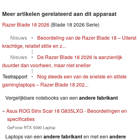
Meer artikelen gerelateerd aan dit apparaat
Razer Blade 18 2026
(Blade 18 2026 Serie)
Nieuws
•
Beoordeling van de Razer Blade 18 – Uiterst
krachtige, relatief stille en z...
|
Nieuws
•
De Razer Blade 18 2026 is aanzienlijk
duurder dan voorheen, maar niet sneller
|
Testrapport
•
Nog steeds een van de snelste en stilste
gaminglaptops – Razer Blade 18 202...
Vergelijkbare notebooks van een
andere fabrikant
Asus ROG Strix Scar 18 G835LXG - Beoordelingen en
specificaties
GeForce RTX 5090 Laptop
Laptops van een
andere fabrikant
en met een
andere