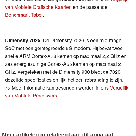
van Mobiele Grafische Kaarten
en de passende
Benchmark Tabel
.
Dimensity 7025
: De Dimensity 7020 is een mid-range
SoC met een geïntegreerde 5G-modem. Hij bevat twee
snelle ARM Cortex-A78 kernen op maximaal 2,2 GHz en
zes energiezuinige Cortex-A55 kernen op maximaal 2
GHz. Vergeleken met de Dimensity 930 biedt de 7020
dezelfde specificaties en lijkt het een rebranding te zijn.
>> Meer informatie kan gevonden worden in ons
Vergelijk
van Mobiele Processors
.
Meer artikelen gerelateerd aan dit apparaat