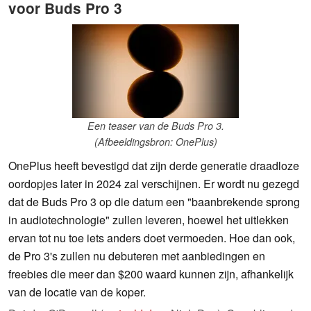
voor Buds Pro 3
Een teaser van de Buds Pro 3.
(Afbeeldingsbron: OnePlus)
OnePlus heeft bevestigd dat zijn derde generatie draadloze
oordopjes later in 2024 zal verschijnen. Er wordt nu gezegd
dat de Buds Pro 3 op die datum een "baanbrekende sprong
in audiotechnologie" zullen leveren, hoewel het uitlekken
ervan tot nu toe iets anders doet vermoeden. Hoe dan ook,
de Pro 3's zullen nu debuteren met aanbiedingen en
freebies die meer dan $200 waard kunnen zijn, afhankelijk
van de locatie van de koper.