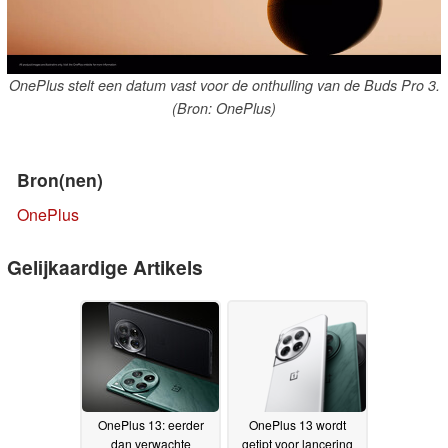
OnePlus stelt een datum vast voor de onthulling van de Buds Pro 3.
(Bron: OnePlus)
Bron(nen)
OnePlus
Gelijkaardige Artikels
OnePlus 13: eerder
OnePlus 13 wordt
dan verwachte
getipt voor lancering