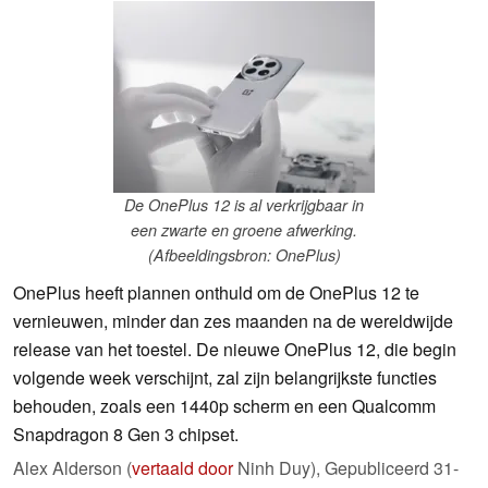
De OnePlus 12 is al verkrijgbaar in
een zwarte en groene afwerking.
(Afbeeldingsbron: OnePlus)
OnePlus heeft plannen onthuld om de OnePlus 12 te
vernieuwen, minder dan zes maanden na de wereldwijde
release van het toestel. De nieuwe OnePlus 12, die begin
volgende week verschijnt, zal zijn belangrijkste functies
behouden, zoals een 1440p scherm en een Qualcomm
Snapdragon 8 Gen 3 chipset.
Alex Alderson (
vertaald door
Ninh Duy),
Gepubliceerd
31-