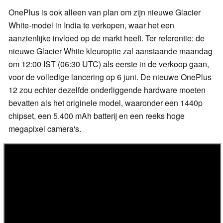
OnePlus is ook alleen van plan om zijn nieuwe Glacier
White-model in India te verkopen, waar het een
aanzienlijke invloed op de markt heeft. Ter referentie: de
nieuwe Glacier White kleuroptie zal aanstaande maandag
om 12:00 IST (06:30 UTC) als eerste in de verkoop gaan,
voor de volledige lancering op 6 juni. De nieuwe OnePlus
12 zou echter dezelfde onderliggende hardware moeten
bevatten als het originele model, waaronder een 1440p
chipset, een 5.400 mAh batterij en een reeks hoge
megapixel camera's.