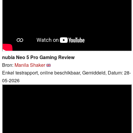
nubia Neo 5 Pro Gaming Review
Bron:
Manila Shaker
Enkel testrapport, online beschikbaar, Gemiddeld, Datum: 28-
05-2026