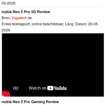
05-2026
nubia Neo 5 Pro 5G Review
Bron:
Yugatech
Enkel testrapport, online beschikbaar, Lang, Datum: 29-05-
2026
nubia Neo 5 Pro Gaming Review