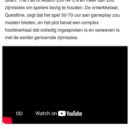
zijmissies om spelers bezig te houden. De ontwikkelaar,
Questline, zegt dat het spel 50-70 uur aan gameplay zou
moeten bieden, en het plot bevat een complex
hoofdverhaal dat volledig ingesproken is en verweven is
met de eerder genoemde zijmissies.