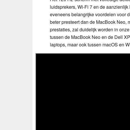
luidsprekers, Wi-Fi 7 en de aanzienlijk 
eveneens belangrijke voordelen voor d
beter presteert dan de MacBook Neo, m
prestaties, zal duidelijk worden in onze
tussen de MacBook Neo en de Dell XPS 
laptops, maar ook tussen macOS en W