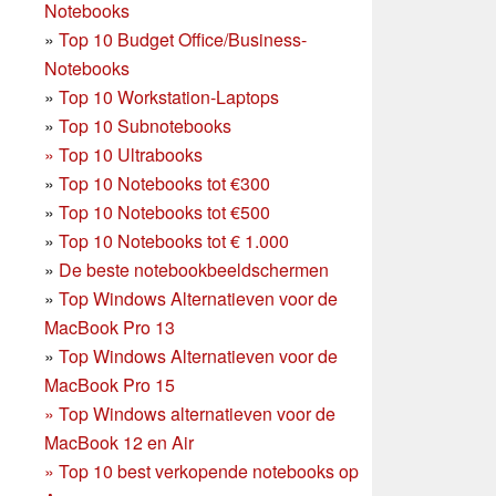
Notebooks
»
Top 10 Budget Office/Business-
Notebooks
»
Top 10 Workstation-Laptops
»
Top 10 Subnotebooks
»
Top 10 Ultrabooks
»
Top 10 Notebooks tot €300
»
Top 10 Notebooks tot €500
»
Top 10 Notebooks tot € 1.000
»
De beste notebookbeeldschermen
»
Top Windows Alternatieven voor de
MacBook Pro 13
»
Top Windows Alternatieven voor de
MacBook Pro 15
»
Top Windows alternatieven voor de
MacBook 12 en Air
»
Top 10 best verkopende notebooks op