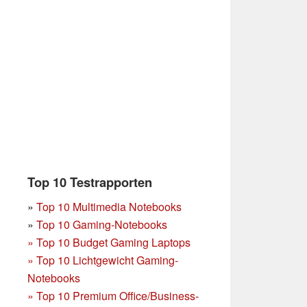
Top 10 Testrapporten
»
Top 10 Multimedia Notebooks
»
Top 10 Gaming-Notebooks
»
Top 10 Budget Gaming Laptops
»
Top 10 Lichtgewicht Gaming-
Notebooks
»
Top 10 Premium Office/Business-