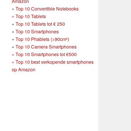
Amazon
»
Top 10 Convertible Notebooks
»
Top 10 Tablets
»
Top 10 Tablets tot € 250
»
Top 10 Smartphones
»
Top 10 Phablets (>90cm²)
»
Top 10 Camera Smartphones
»
Top 10 Smartphones tot €500
»
Top 10 best verkopende smartphones
op Amazon