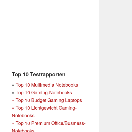
Top 10 Testrapporten
»
Top 10 Multimedia Notebooks
»
Top 10 Gaming-Notebooks
»
Top 10 Budget Gaming Laptops
»
Top 10 Lichtgewicht Gaming-
Notebooks
»
Top 10 Premium Office/Business-
Notebooks