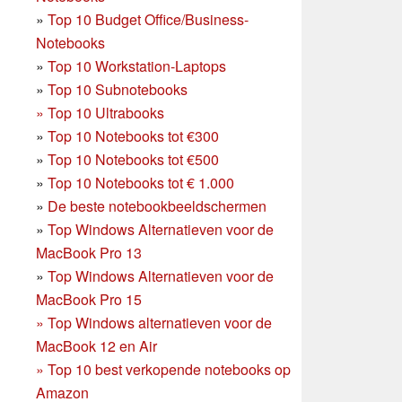
»
Top 10 Budget Office/Business-
Notebooks
»
Top 10 Workstation-Laptops
»
Top 10 Subnotebooks
»
Top 10 Ultrabooks
»
Top 10 Notebooks tot €300
»
Top 10 Notebooks tot €500
»
Top 10 Notebooks tot € 1.000
»
De beste notebookbeeldschermen
»
Top Windows Alternatieven voor de
MacBook Pro 13
»
Top Windows Alternatieven voor de
MacBook Pro 15
»
Top Windows alternatieven voor de
MacBook 12 en Air
»
Top 10 best verkopende notebooks op
Amazon