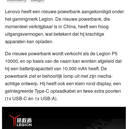
Lenovo heeft een nieuwe powerbank aangekondigd onder
het gamingmerk Legion. De nieuwe powerbank, die
momenteel verkrijgbaar is in China, heeft een hoog
uitgangsvermogen, wat betekent dat hij krachtige
apparaten kan opladen.
De nieuwe powerbank wordt verkocht als de Legion P5
10000, en op basis van de naam kan worden afgeleid dat
hij een batterijcapaciteit van 10.000 mAh heeft. De
powerbank ziet er behoorlijk lomp uit met zijn mecha-
achtige ontwerp. Hij heeft ook een klein rond display, een
geïntegreerde Type-C oplaadkabel en twee extra poorten
(1x USB-C en 1x USB-A).