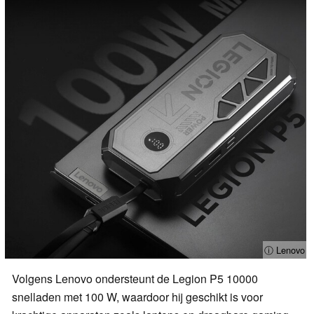
ⓘ Lenovo
Volgens Lenovo ondersteunt de Legion P5 10000
snelladen met 100 W, waardoor hij geschikt is voor