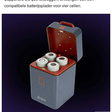
compatibele batterijoplader voor vier cellen.