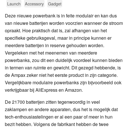
Launch
Accessory
Gadget
Deze nieuwe powerbank is in feite modulair en kan dus
van nieuwe batterijen worden voorzien wanneer de stroom
opraakt. Hoe praktisch dat is, zal afhangen van het
specifieke gebruiksgeval, maar in principe kunnen er
meerdere batterijen in reserve gehouden worden.
Vergeleken met het meenemen van meerdere
powerbanks, zou dit een duidelijk voordeel kunnen bieden
in termen van ruimte en gewicht. Dit gezegd hebbende, is
de Ampax zeker niet het eerste product in zijn categorie.
Vergelijkbare modulaire powerbanks zijn bijvoorbeeld ook
verkrijgbaar bij AliExpress en Amazon.
De 21700 batterijen zitten tegenwoordig in veel
zaklampen en andere apparaten, dus het is mogelijk dat
tech-enthousiastelingen er al een paar of meer in hun
bezit hebben. Volgens de fabrikant hebben de twee