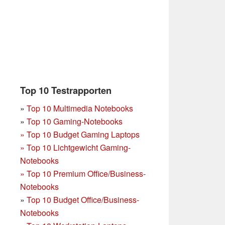
Top 10 Testrapporten
»
Top 10 Multimedia Notebooks
»
Top 10 Gaming-Notebooks
»
Top 10 Budget Gaming Laptops
»
Top 10 Lichtgewicht Gaming-
Notebooks
»
Top 10 Premium Office/Business-
Notebooks
»
Top 10 Budget Office/Business-
Notebooks