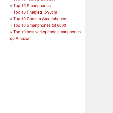
»
Top 10 Smartphones
»
Top 10 Phablets (>90cm²)
»
Top 10 Camera Smartphones
»
Top 10 Smartphones tot €500
»
Top 10 best verkopende smartphones
op Amazon