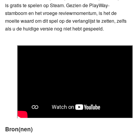
is gratis te spelen op Steam. Gezien de PlayWay-
stamboom en het vroege reviewmomentum, is het de
moeite waard om dit spel op de verlanglijst te zetten, zelfs
als u de huidige versie nog niet hebt gespeeld.
Bron(nen)