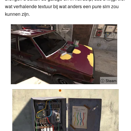
wat verhalende textuur bij wat anders een pure sim zou
kunnen zijn.
ⓘ Steam