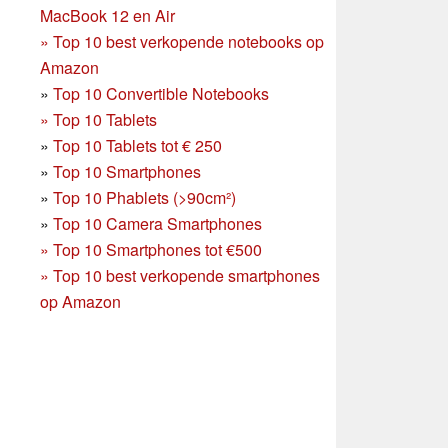
MacBook 12 en Air
»
Top 10 best verkopende notebooks op
Amazon
»
Top 10 Convertible Notebooks
»
Top 10 Tablets
»
Top 10 Tablets tot € 250
»
Top 10 Smartphones
»
Top 10 Phablets (>90cm²)
»
Top 10 Camera Smartphones
»
Top 10 Smartphones tot €500
»
Top 10 best verkopende smartphones
op Amazon