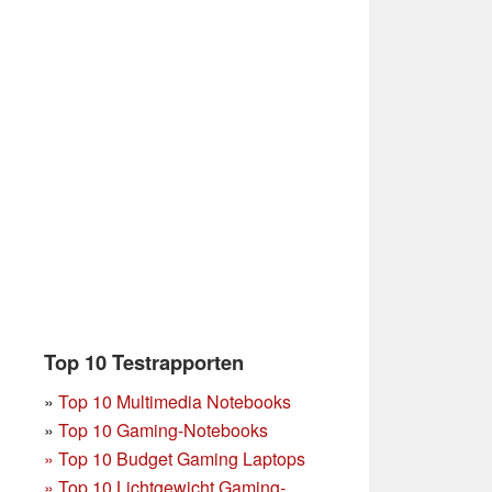
Top 10 Testrapporten
»
Top 10 Multimedia Notebooks
»
Top 10 Gaming-Notebooks
»
Top 10 Budget Gaming Laptops
»
Top 10 Lichtgewicht Gaming-