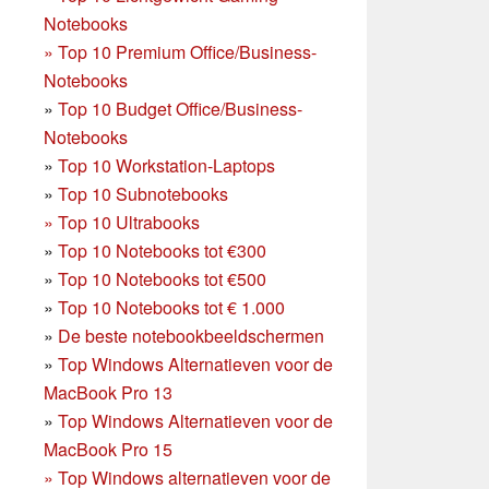
Notebooks
»
Top 10 Premium Office/Business-
Notebooks
»
Top 10 Budget Office/Business-
Notebooks
»
Top 10 Workstation-Laptops
»
Top 10 Subnotebooks
»
Top 10 Ultrabooks
»
Top 10 Notebooks tot €300
»
Top 10 Notebooks tot €500
»
Top 10 Notebooks tot € 1.000
»
De beste notebookbeeldschermen
»
Top Windows Alternatieven voor de
MacBook Pro 13
»
Top Windows Alternatieven voor de
MacBook Pro 15
»
Top Windows alternatieven voor de