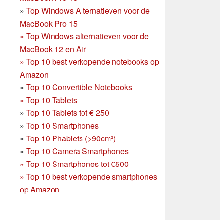
»
Top Windows Alternatieven voor de
MacBook Pro 15
»
Top Windows alternatieven voor de
MacBook 12 en Air
»
Top 10 best verkopende notebooks op
Amazon
»
Top 10 Convertible Notebooks
»
Top 10 Tablets
»
Top 10 Tablets tot € 250
»
Top 10 Smartphones
»
Top 10 Phablets (>90cm²)
»
Top 10 Camera Smartphones
»
Top 10 Smartphones tot €500
»
Top 10 best verkopende smartphones
op Amazon