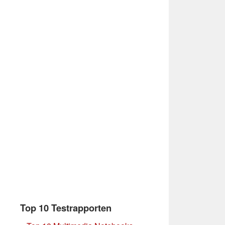
Top 10 Testrapporten