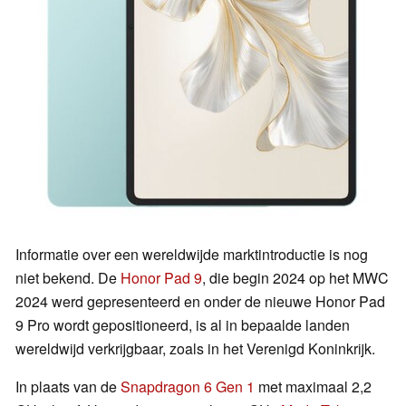
Informatie over een wereldwijde marktintroductie is nog
niet bekend. De
Honor Pad 9
, die begin 2024 op het MWC
2024 werd gepresenteerd en onder de nieuwe Honor Pad
9 Pro wordt gepositioneerd, is al in bepaalde landen
wereldwijd verkrijgbaar, zoals in het Verenigd Koninkrijk.
In plaats van de
Snapdragon 6 Gen 1
met maximaal 2,2