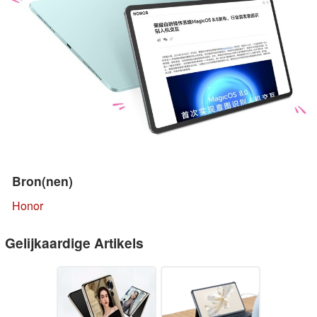
Bron(nen)
Honor
Gelijkaardige Artikels